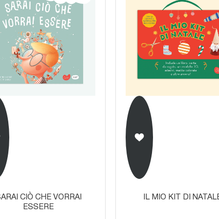
ARAI CIÒ CHE VORRAI
IL MIO KIT DI NATAL
ESSERE