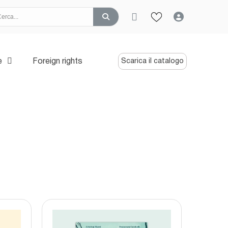
e
Foreign rights
Scarica il catalogo