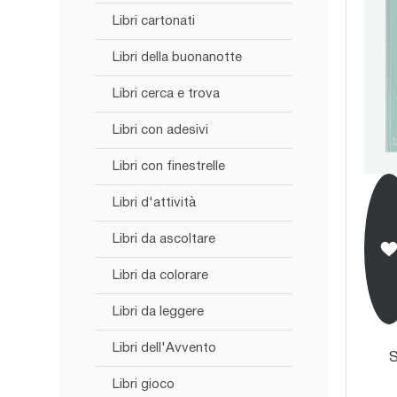
Libri cartonati
Libri della buonanotte
Libri cerca e trova
Libri con adesivi
Libri con finestrelle
Libri d'attività
Libri da ascoltare
Libri da colorare
Libri da leggere
Libri dell'Avvento
S
Libri gioco