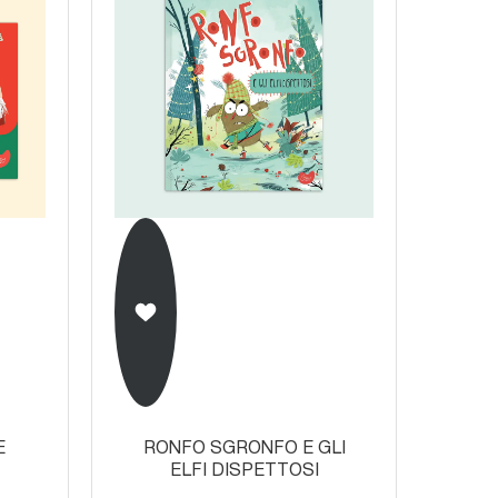
E
RONFO SGRONFO E GLI
ELFI DISPETTOSI