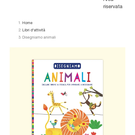
riservata
Home
Libri d'attività
Disegniamo animali