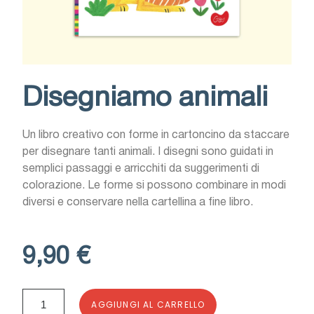
Disegniamo animali
Un libro creativo con forme in cartoncino da staccare
per disegnare tanti animali. I disegni sono guidati in
semplici passaggi e arricchiti da suggerimenti di
colorazione. Le forme si possono combinare in modi
diversi e conservare nella cartellina a fine libro.
9,90 €
AGGIUNGI AL CARRELLO