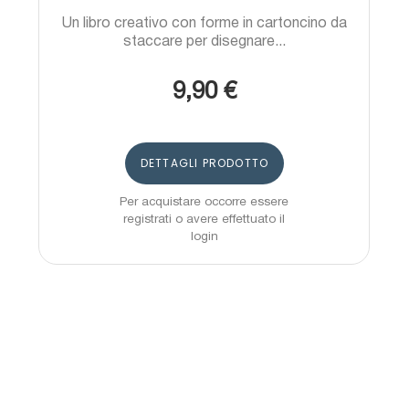
Un libro creativo con forme in cartoncino da
staccare per disegnare...
9,90 €
DETTAGLI PRODOTTO
Per acquistare occorre essere
registrati o avere effettuato il
login