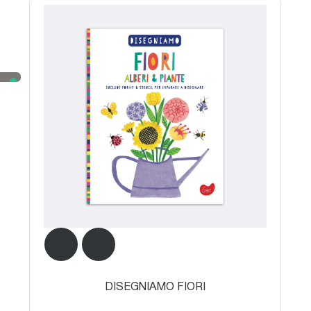
DISEGNIAMO FIORI