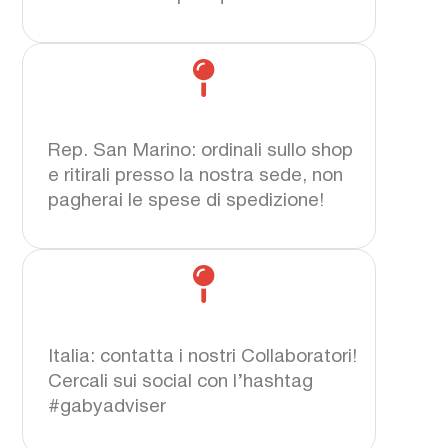
Rep. San Marino: ordinali sullo shop
e ritirali presso la nostra sede, non
pagherai le spese di spedizione!
Italia: contatta i nostri Collaboratori!
Cercali sui social con l’hashtag
#gabyadviser