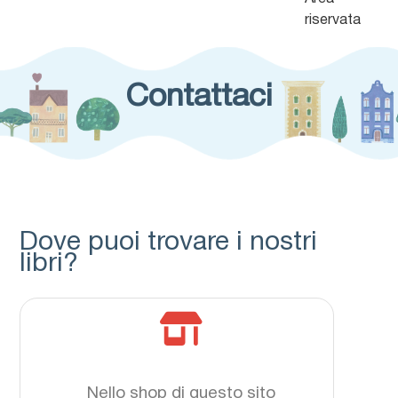
riservata
Contattaci
Dove puoi trovare i nostri
libri?
Nello shop di questo sito