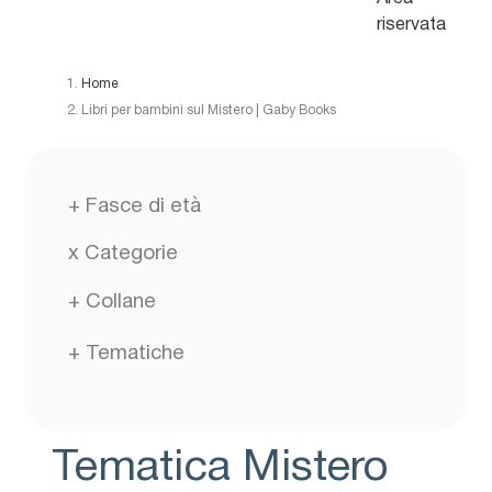
riservata
Home
Libri per bambini sul Mistero | Gaby Books
+
Fasce di età
x
Categorie
+
Collane
+
Tematiche
Tematica Mistero