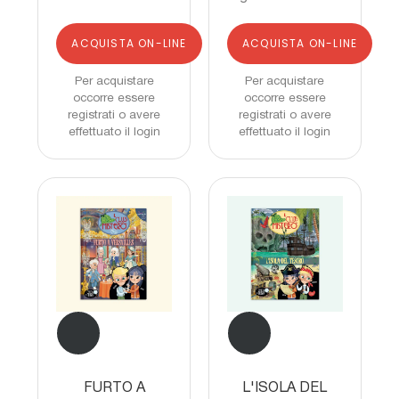
ACQUISTA ON-LINE
ACQUISTA ON-LINE
Per acquistare
Per acquistare
occorre essere
occorre essere
registrati o avere
registrati o avere
effettuato il login
effettuato il login
FURTO A
L'ISOLA DEL