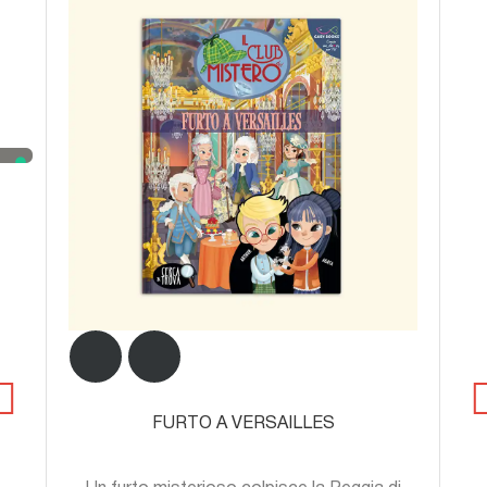
FURTO A VERSAILLES