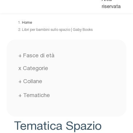
riservata
Home
Libri per bambini sullo spazio | Gaby Books
+
Fasce di età
x
Categorie
+
Collane
+
Tematiche
Tematica Spazio