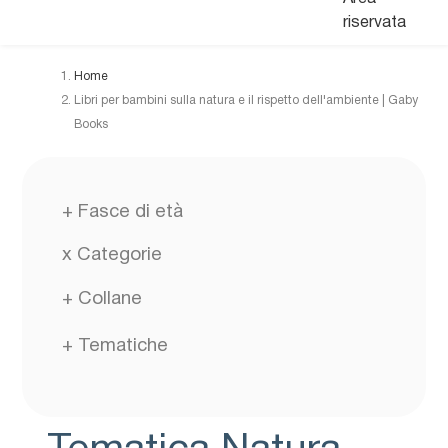
riservata
Home
Libri per bambini sulla natura e il rispetto dell'ambiente | Gaby
Books
+
Fasce di età
x
Categorie
+
Collane
+
Tematiche