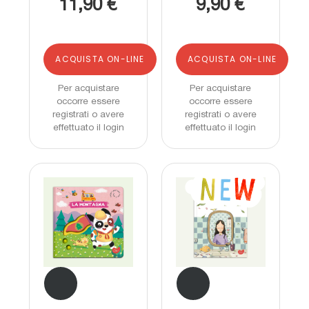
11,90 €
9,90 €
ACQUISTA ON-LINE
ACQUISTA ON-LINE
Per acquistare
Per acquistare
occorre essere
occorre essere
registrati o avere
registrati o avere
effettuato il login
effettuato il login