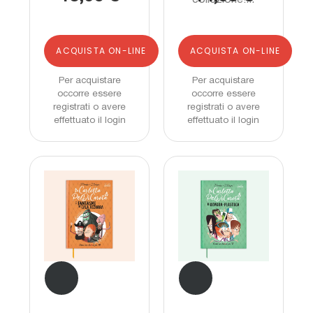
ACQUISTA ON-LINE
ACQUISTA ON-LINE
Per acquistare
Per acquistare
occorre essere
occorre essere
registrati o avere
registrati o avere
effettuato il login
effettuato il login