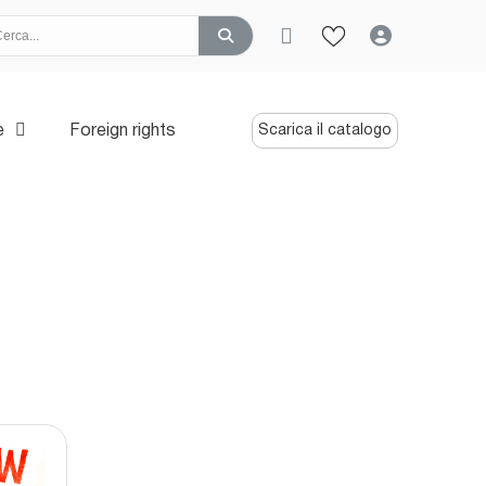
e
Foreign rights
Scarica il catalogo