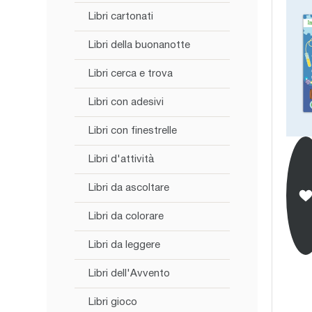
Libri cartonati
Libri della buonanotte
Libri cerca e trova
Libri con adesivi
Libri con finestrelle
Libri d'attività
Libri da ascoltare
Libri da colorare
Libri da leggere
Libri dell'Avvento
Libri gioco