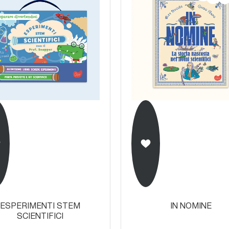
ESPERIMENTI STEM
IN NOMINE
SCIENTIFICI