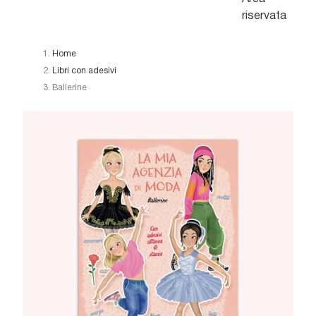
riservata
Home
Libri con adesivi
Ballerine