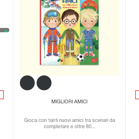
MIGLIORI AMICI
Gioca con tanti nuovi amici tra scenari da
completare e oltre 80...