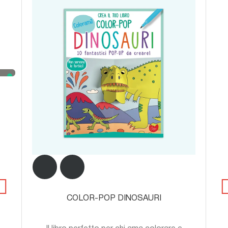
COLOR-POP DINOSAURI