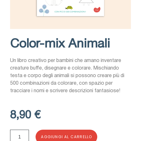
Color-mix Animali
Un libro creativo per bambini che amano inventare
creature buffe, disegnare e colorare. Mischiando
testa e corpo degli animali si possono creare più di
500 combinazioni da colorare, con spazio per
tracciare i nomi e scrivere descrizioni fantasiose!
8,90 €
AGGIUNGI AL CARRELLO