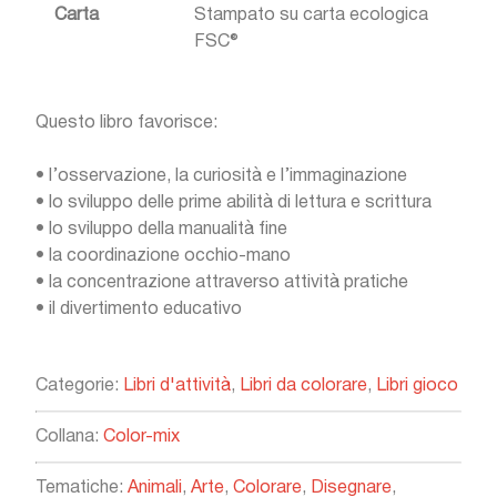
Carta
Stampato su carta ecologica
FSC®
Questo libro favorisce:
•
l’osservazione, la curiosità e l’immaginazione
•
lo sviluppo delle prime abilità di lettura e scrittura
•
lo sviluppo della manualità fine
•
la coordinazione occhio-mano
•
la concentrazione attraverso attività pratiche
•
il divertimento educativo
Categorie:
Libri d'attività
,
Libri da colorare
,
Libri gioco
Collana:
Color-mix
Tematiche:
Animali
,
Arte
,
Colorare
,
Disegnare
,