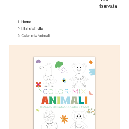
riservata
Home
Libri d'attività
Color-mix Animali