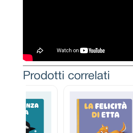
Prodotti correlati