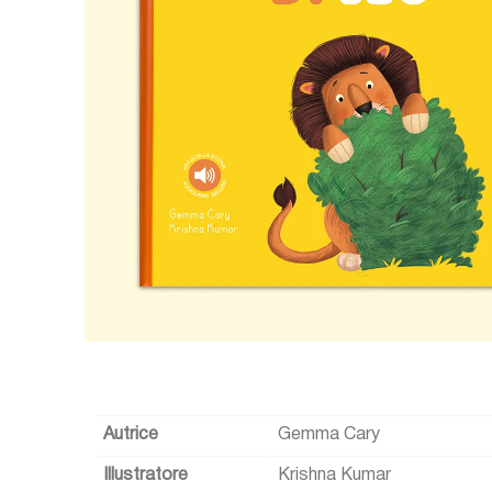
Autrice
Gemma Cary
Illustratore
Krishna Kumar